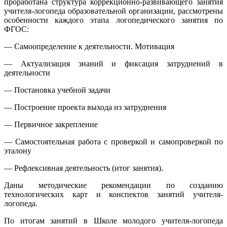
проработана структура коррекционно-развивающего занятия
учителя-логопеда образовательной организации, рассмотрены
особенности каждого этапа логопедического занятия по
ФГОС:
— Самоопределение к деятельности. Мотивация
— Актуализация знаний и фиксация затруднений в
деятельности
— Постановка учебной задачи
— Построение проекта выхода из затруднения
— Первичное закрепление
— Самостоятельная работа с проверкой и самопроверкой по
эталону
— Рефлексивная деятельность (итог занятия).
Даны методические рекомендации по созданию
технологических карт и конспектов занятий учителя-
логопеда.
По итогам занятий в Школе молодого учителя-логопеда