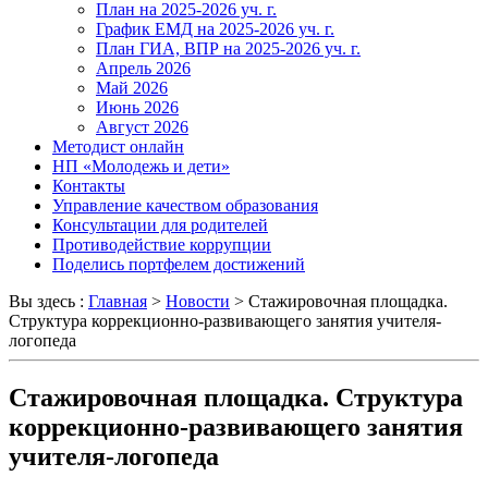
План на 2025-2026 уч. г.
График ЕМД на 2025-2026 уч. г.
План ГИА, ВПР на 2025-2026 уч. г.
Апрель 2026
Май 2026
Июнь 2026
Август 2026
Методист онлайн
НП «Молодежь и дети»
Контакты
Управление качеством образования
Консультации для родителей
Противодействие коррупции
Поделись портфелем достижений
Вы здесь :
Главная
>
Новости
>
Стажировочная площадка.
Структура коррекционно-развивающего занятия учителя-
логопеда
Стажировочная площадка. Структура
коррекционно-развивающего занятия
учителя-логопеда