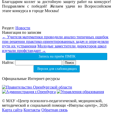
Благодарим коллег за достойную защиту работ на конкурсе!
Поздравляем с победой! Желаем удачи во Всероссийском
этапе конкурса в городе Москва!
Раздел:
Новости
Навигация по записям
←
Учителя математики проводили анализ типичных ошибок
при решении практико-ориентированных задач и определяли
пути их устранения
Молодые заместители директоров школ
изучали профстандарт
→
Запись на приём ПМПК
Найти:
Версия для слабовидящих
Официальные Интернет-ресурсы
© МАУ «Центр психолого-педагогической, медицинской,
методической и социальной помощи «Импульс-центр», 2026
Карта сайта
Контакты
Обратная связь