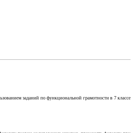
ованием заданий по функциональной грамотности в 7 классе