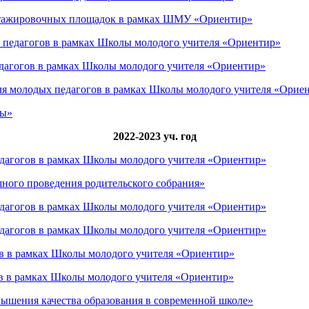
 стажировочных площадок в рамках ШМУ «Ориентир»
х педагогов в рамках Школы молодого учителя «Ориентир»
едагогов в рамках Школы молодого учителя «Ориентир»
для молодых педагогов в рамках Школы молодого учителя «Орие
ды»
2022-2023 уч. год
едагогов в рамках Школы молодого учителя «Ориентир»
шного проведения родительского собрания»
едагогов в рамках Школы молодого учителя «Ориентир»
едагогов в рамках Школы молодого учителя «Ориентир»
в в рамках Школы молодого учителя «Ориентир»
в в рамках Школы молодого учителя «Ориентир»
вышения качества образования в современной школе»