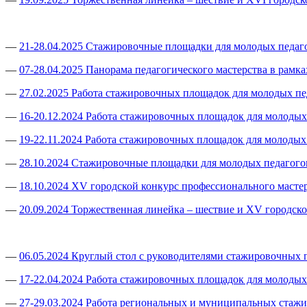
—
21-28.04.2025 Стажировочные площадки для молодых педаг
—
07-28.04.2025 Панорама педагогического мастерства в рам
—
27.02.2025 Работа стажировочных площадок для молодых п
—
16-20.12.2024 Работа стажировочных площадок для молоды
—
19-22.11.2024 Работа стажировочных площадок для молоды
—
28.10.2024 Стажировочные площадки для молодых педагого
—
18.10.2024 XV городской конкурс профессионального масте
—
20.09.2024 Торжественная линейка – шествие и XV городско
—
06.05.2024 Круглый стол с руководителями стажировочных 
—
17-22.04.2024 Работа стажировочных площадок для молоды
—
27-29.03.2024 Работа региональных и муниципальных ста