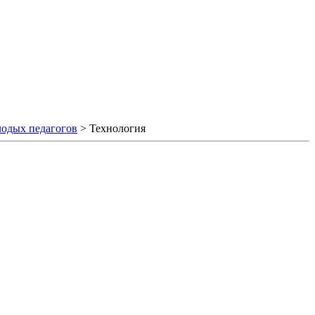
одых педагогов
>
Технология